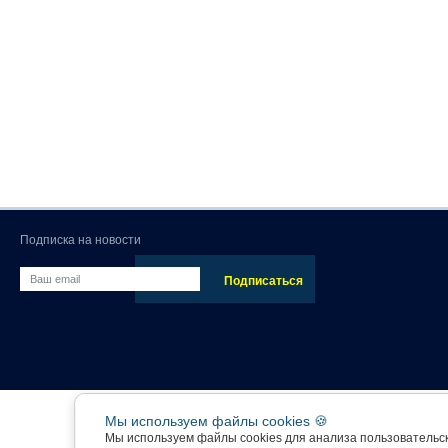
Подписка на новости
Мы используем файлы cookies 🍪
Мы используем файлы cookies для анализа пользовательс