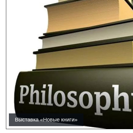
Выставка «Новые книги»