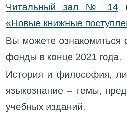
Читальный зал № 14
п
«Новые книжные поступле
Вы можете ознакомиться 
фонды в конце 2021 года.
История и философия, лит
языкознание – темы, пре
учебных изданий.