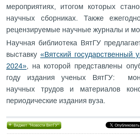
мероприятиях, итогом которых стано
научных сборниках. Также ежегодн
рецензируемые научные журналы и мо
Научная библиотека ВятГУ предлага
выставку
«Вятский государственный у
2024»
, на которой представлены опу
году издания ученых ВятГУ: мон
научных трудов и материалов кон
периодические издания вуза.
+
Виджет "Новости ВятГУ"