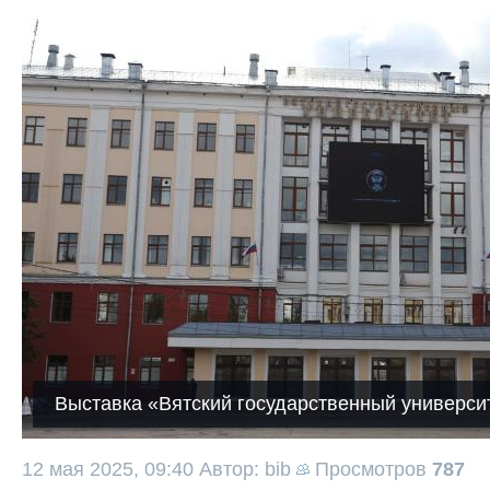
Выставка «Вятский государственный университ
12 мая 2025, 09:40
Автор: bib
Просмотров
787