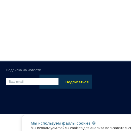
Подписка на новости
Мы используем файлы cookies 🍪
Мы используем файлы cookies для анализа пользовательс