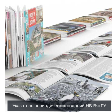
Указатель периодических изданий НБ ВятГУ