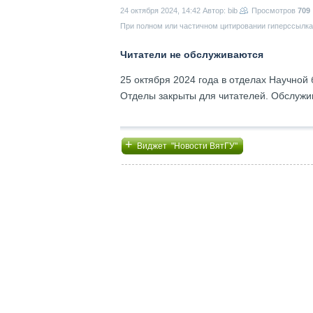
24 октября 2024, 14:42
Автор: bib
Просмотров
709
При полном или частичном цитировании гиперссылка 
Читатели не обслуживаются
25 октября 2024 года в отделах Научной 
Отделы закрыты для читателей. Обслужи
+
Виджет "Новости ВятГУ"