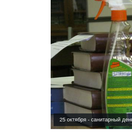
25 октября - санитарный ден