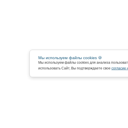
Мы используем файлы cookies 🍪
Мы используем файлы cookies для анализа пользова
использовать Сайт, Вы подтверждаете свое
согласие 
Подписка на новости