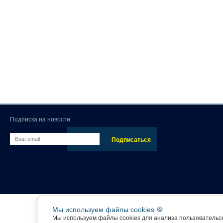
Подписка на новости
Мы используем файлы cookies 🍪
Мы используем файлы cookies для анализа пользовательс