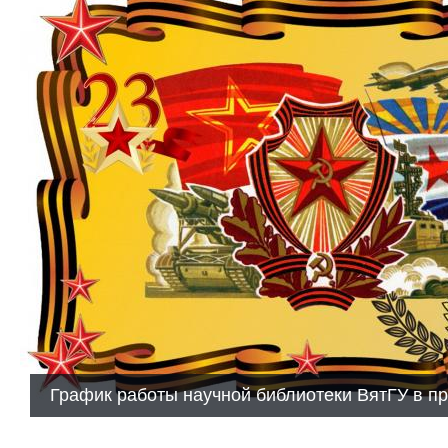
График работы научной библиотеки ВятГУ в п