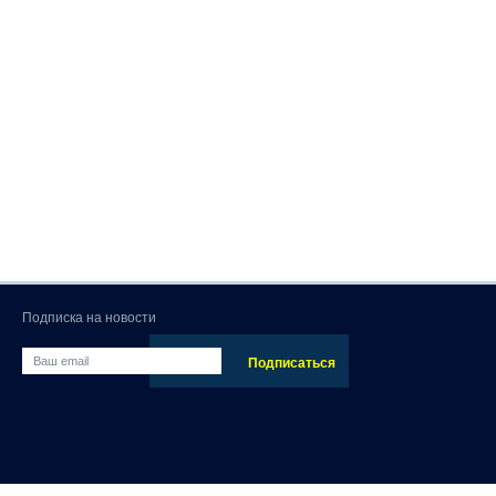
Подписка на новости