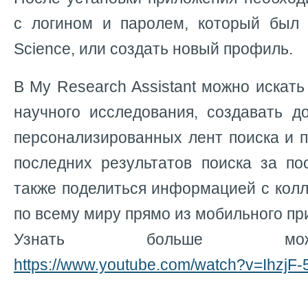
с логином и паролем, который был
Science, или создать новый профиль.
В My Research Assistant можно искать
научного исследования, создавать д
персонализированных лент поиска и 
последних результатов поиска за по
также поделиться информацией с кол
по всему миру прямо из мобильного пр
Узнать больше мож
https://www.youtube.com/watch?v=IhzjF-