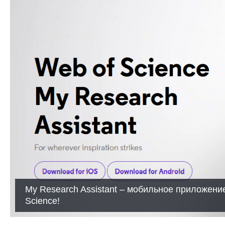
My Research Assistant – мобильное приложение
Science!