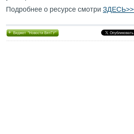
Подробнее о ресурсе смотри
ЗДЕСЬ>>
+
Виджет "Новости ВятГУ"