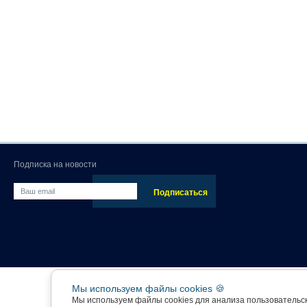
Подписка на новости
Мы используем файлы cookies 🍪
Мы используем файлы cookies для анализа пользовательс