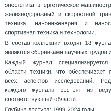
энергетика, энергетическое машиностр
железнодорожный и скоростной тран
техника, наноинженерия и нано
спортивная техника и технологии.
В состав коллекции входят 18 журна
являются сборниками научных трудов и
Каждый журнал специализируется
области техники, что обеспечивает 
всех аспектов исследований. Ре
каждого журнала состоят из вед
соответствующей области.
Глубина доступа: 1999-2024 годы.