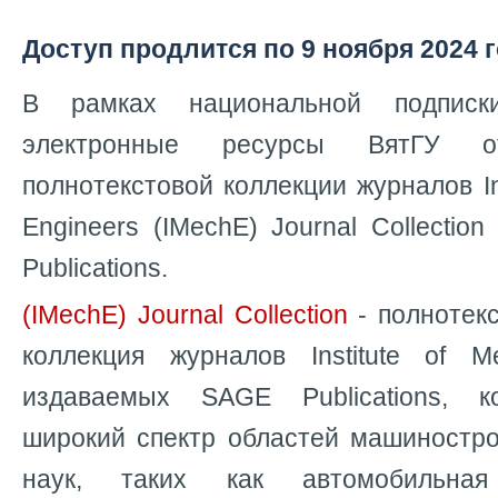
Доступ продлится по 9 ноября 2024 
В рамках национальной подпис
электронные ресурсы ВятГУ 
полнотекстовой коллекции журналов
I
Engineers (IMechE) Journal Collectio
Publications.
(IMechE) Journal Collection
- полнотек
коллекция журналов Institute of Me
издаваемых SAGE Publications, к
широкий спектр областей машиностр
наук, таких как автомобильная