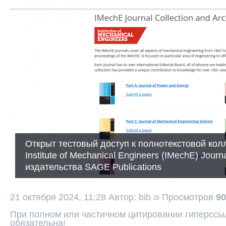
Открыт тестовый доступ к полнотекстовой ко
Institute of Mechanical Engineers (IMechE) Journa
издательства SAGE Publications
21 октября 2024, 11:28
Автор: bib
Просмотров
90
При полном или частичном цитировании гиперссыл
обязательна!