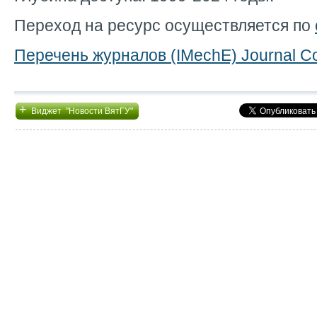
Переход на ресурс осуществляется по
Перечень журналов (IMechE) Journal Col
+
Виджет "Новости ВятГУ"