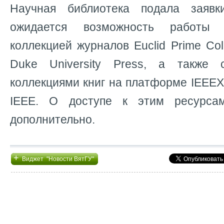
Научная библиотека подала заяв
ожидается возможность работы 
коллекцией журналов Euclid Prime Col
Duke University Press, а также 
коллекциями книг на платформе IEEEX
IEEE. О доступе к этим ресурса
дополнительно.
+
Виджет "Новости ВятГУ"