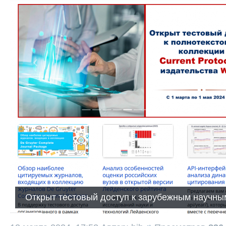
Открыт тестовый доступ к зарубежным научны