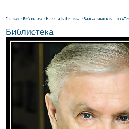
Главная
>
Библиотека
>
Новости библиотеки
>
Виртуальная выставка «Пи
Библиотека