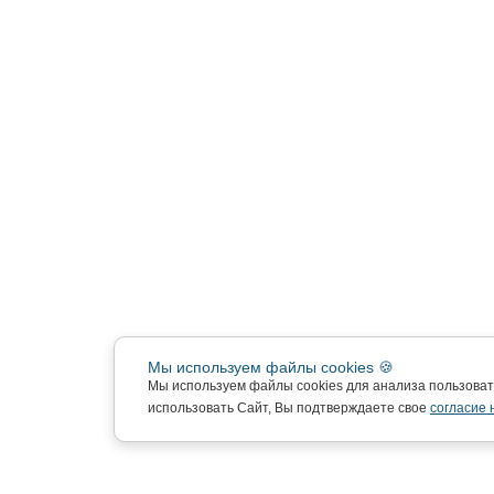
Мы используем файлы cookies 🍪
Мы используем файлы cookies для анализа пользова
использовать Сайт, Вы подтверждаете свое
согласие 