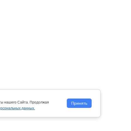
оты нашего Сайта. Продолжая
Принять
ерсональных данных.