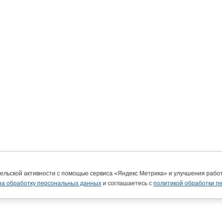
тельской активности с помощью сервиса «Яндекс Метрика» и улучшения раб
на обработку персональных данных
и соглашаетесь с
политикой обработки п