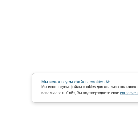
Мы используем файлы cookies 🍪
Мы используем файлы cookies для анализа пользова
использовать Сайт, Вы подтверждаете свое
согласие 
Подписка на новости