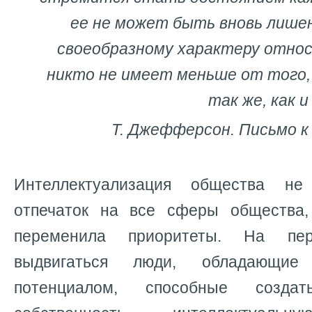
ее
не может быть вновь лишен
своеобразному характеру
относ
никто
не имеет меньше от того
так же, как
и
Т. Джефферсон.
Письмо к
Интеллектуализация общества не
отпечаток на все сферы общества,
переменила приоритеты. На пе
выдвигаться люди, обладающие 
потенциалом, способные созда