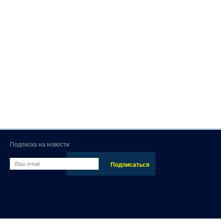
Подписка на новости