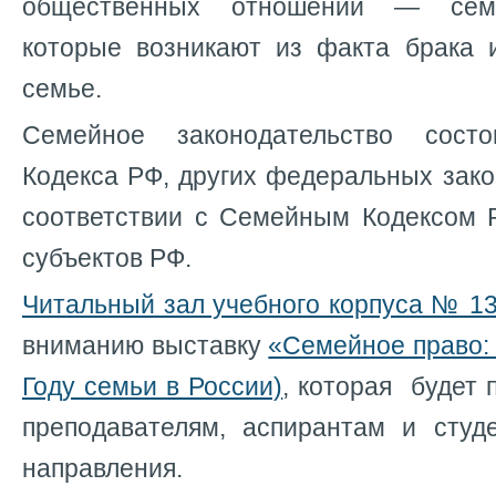
общественных отношений — сем
которые возникают из факта брака 
семье.
Семейное законодательство сост
Кодекса РФ, других федеральных зак
соответствии с Семейным Кодексом Р
субъектов РФ.
Читальный зал учебного корпуса № 1
вниманию выставку
«Семейное право: 
Году семьи в России)
, которая будет 
преподавателям, аспирантам и студ
направления.