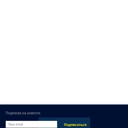
Подписка на новости