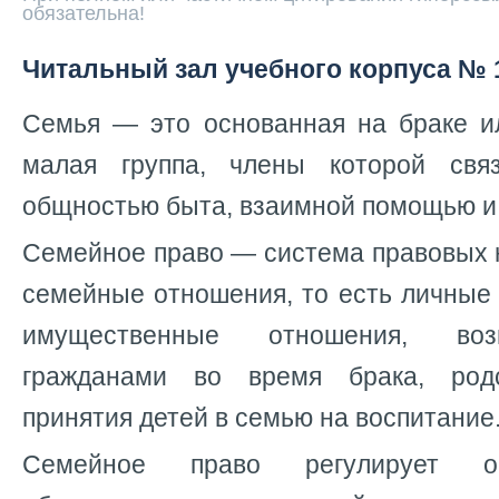
обязательна!
Читальный зал учебного корпуса № 
Семья — это основанная на браке и
малая группа, члены которой св
общностью быта, взаимной помощью и
Семейное право — система правовых 
семейные отношения, то есть личные
имущественные отношения, во
гражданами во время брака, родс
принятия детей в семью на воспитание
Семейное право регулирует о