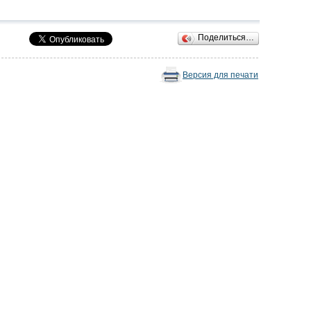
Поделиться…
Версия для печати