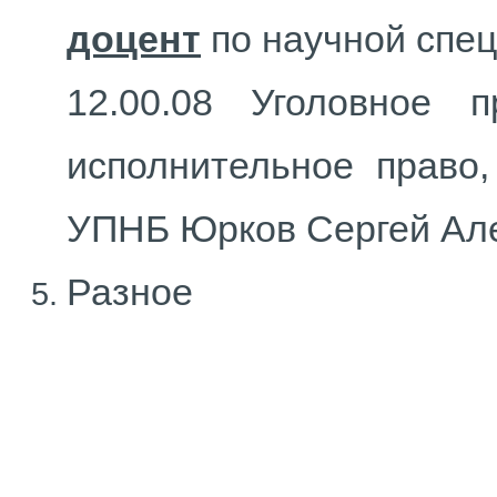
доцент
по научной спец
12.00.08 Уголовное п
исполнительное право,
УПНБ Юрков Сергей Ал
Разное