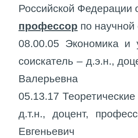
Российской Федерации о
профессор
по научной 
08.00.05 Экономика и 
соискатель – д.э.н., до
Валерьевна
05.13.17 Теоретические
д.т.н., доцент, профе
Евгеньевич