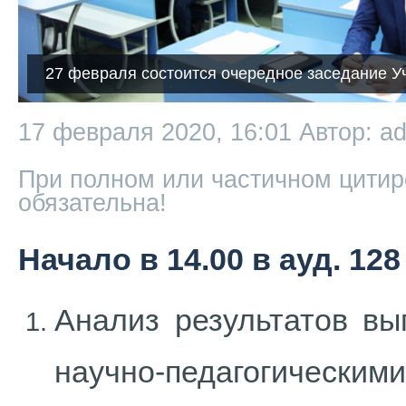
27 февраля состоится очередное заседание У
17 февраля 2020, 16:01
Автор: a
При полном или частичном цитир
обязательна!
Начало в 14.00 в ауд. 128
Анализ результатов вы
научно-педагогическими 