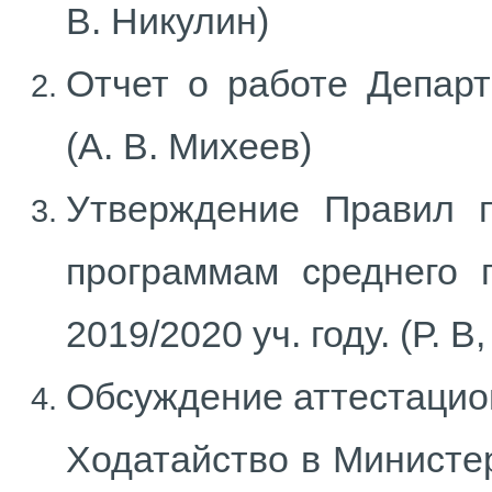
В. Никулин)
Отчет о работе Департ
(А. В. Михеев)
Утверждение Правил 
программам среднего 
2019/2020 уч. году. (Р. В
Обсуждение аттестацион
Ходатайство в Министе