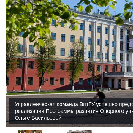
Управленческая команда ВятГУ успешно предс
реализации Программы развития Опорного ун
Ольге Васильевой