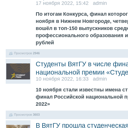
17 ноября 2022, 15:42 admin
По итогам Конкурса, финал которог
ноября в Нижнем Новгороде, четв
вошёл в топ-150 выпускников сред
профессионального образования и
рублей
Просмотров
2946
Студенты ВятГУ в числе фин
национальной премии «Студе
10 ноября 2022, 16:33 admin
10 ноября стали известны имена с
финал Российской национальной п
2022»
Просмотров
3603
В ВятГУ прошла студенческа