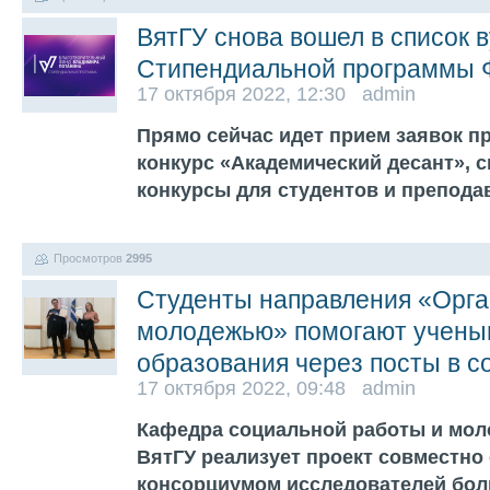
ВятГУ снова вошел в список 
Стипендиальной программы 
17 октября 2022, 12:30 admin
Прямо сейчас идет прием заявок п
конкурс «Академический десант», 
конкурсы для студентов и препода
Просмотров
2995
Студенты направления «Орга
молодежью» помогают ученым
образования через посты в с
17 октября 2022, 09:48 admin
Кафедра социальной работы и мол
ВятГУ реализует проект совместно
консорциумом исследователей бол