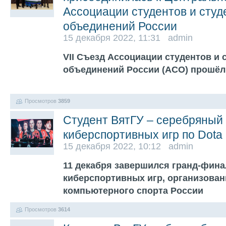
Ассоциации студентов и студ
объединений России
15 декабря 2022, 11:31 admin
VII Съезд Ассоциации студентов и 
объединений России (АСО) прошёл 
Просмотров
3859
Студент ВятГУ – серебряный
киберспортивных игр по Dota
15 декабря 2022, 10:12 admin
11 декабря завершился гранд-фин
киберспортивных игр, организова
компьютерного спорта России
Просмотров
3614