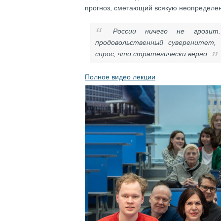
прогноз, сметающий всякую неопределен
России ничего не грозит
продовольственный суверенитет,
спрос, что стратегически верно.
Полное видео лекции