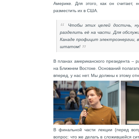
Америке. Для этого, как он считает, 
разместить их в США.
Чтобы этих целей достичь, ну
разделить её на части. Для обслуж
Канаде профицит электроэнергии, в
штатом!
В планах американского президента – р
на Ближнем Востоке. Оснований полагат
вперед, у нас нет. Мы должны к этому от
В финальной части лекции (перед во
вопрос: что же делать в сложившейся с