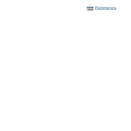
Распечатать