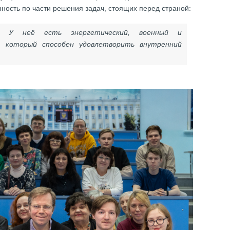
ность по части решения задач, стоящих перед страной:
. У неё есть энергетический, военный и
 который способен удовлетворить внутренний