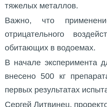
тяжелых металлов.
Важно, что применени
отрицательного воздей
обитающих в водоемах.
В начале эксперимента д
внесено 500 кг препарат
первых результатах испыт
Сергей Литвинец, проректо