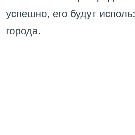
успешно, его будут исполь
города.