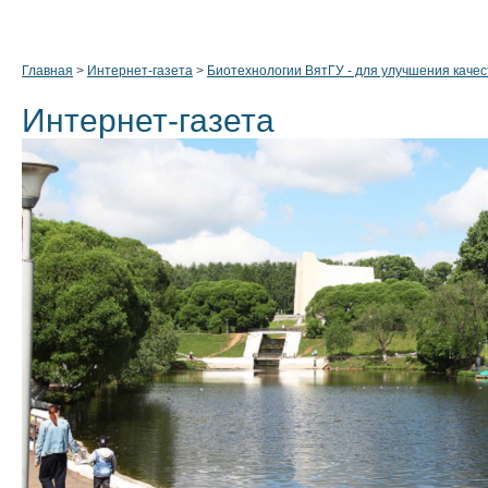
Главная
>
Интернет-газета
>
Биотехнологии ВятГУ - для улучшения качес
Интернет-газета