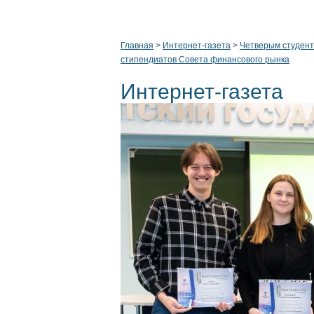
Главная
>
Интернет-газета
>
Четверым студент
стипендиатов Совета финансового рынка
Интернет-газета