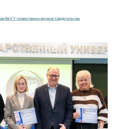
ам ВятГУ торжественно вручили Свидетельства