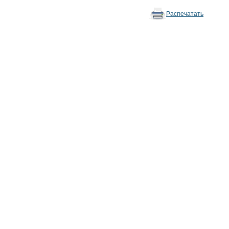
Распечатать