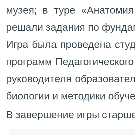
музея; в туре «Анатомия
решали задания по фунда
Игра была проведена сту
программ Педагогического
руководителя образовате
биологии и методики обуч
В завершение игры старше