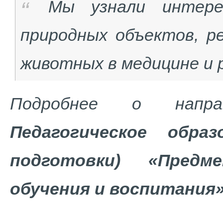
Мы узнали интере
природных объектов, р
животных в медицине и 
Подробнее о напр
Педагогическое обра
подготовки) «Предме
обучения и воспитания