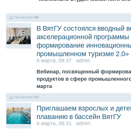
Просмотров
495
В ВятГУ состоялся вводный 
акселерационной программы
формирование инновационны
промышленном туризме 2.0»
6 марта, 09:37 admin
Вебинар, посвященный формиров
продуктов в сфере промышленного 
марта
Просмотров
753
Приглашаем взрослых и детей
плаванию в бассейн ВятГУ
6 марта, 08:31 admin