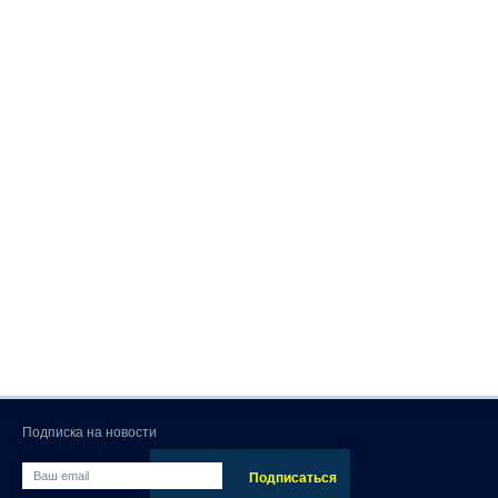
Подписка на новости