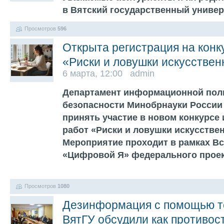
в Вятский государственный униве
Просмотров
596
Открыта регистрация на конк
«Риски и ловушки искусствен
6 марта, 12:00 admin
Департамент информационной поли
безопасности Минобрнауки России
принять участие в новом конкурсе
работ «Риски и ловушки искусствен
Мероприятие проходит в рамках В
«Цифровой Я» федерального прое
Просмотров
1080
Дезинформация с помощью те
ВятГУ обсудили как противо