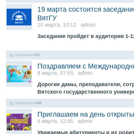
19 марта состоится заседани
ВятГУ
10 марта, 10:12 admin
Заседание пройдет в аудитории 1-12
Просмотров
626
Поздравляем с Международн
8 марта, 07:55 admin
Дорогие дамы, преподаватели, сот
Вятского государственного универ
Просмотров
4488
Приглашаем на день открыты
6 марта, 12:05 admin
Уважаемые абитуриенты и их роди