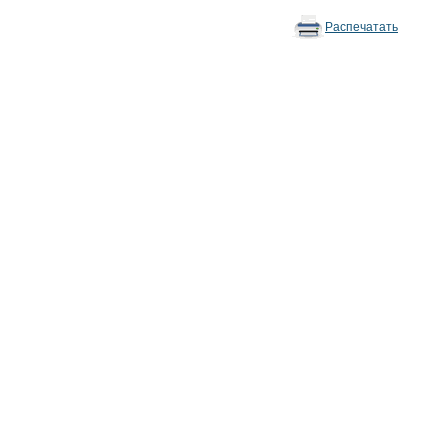
Распечатать