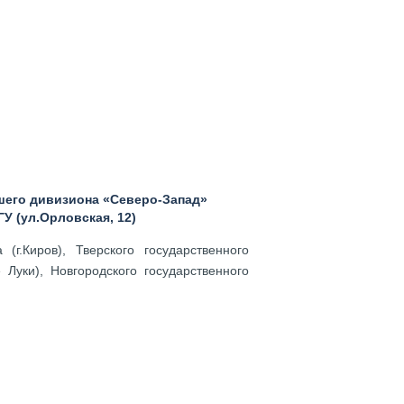
сшего дивизиона «Северо-Запад»
У (ул.Орловская, 12)
(г.Киров), Тверского государственного
 Луки), Новгородского государственного