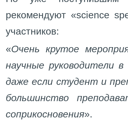
рекомендуют «science spe
участников:
«
Очень крутое мероприя
научные руководители в
даже если студент и пре
большинство преподав
соприкосновения
».