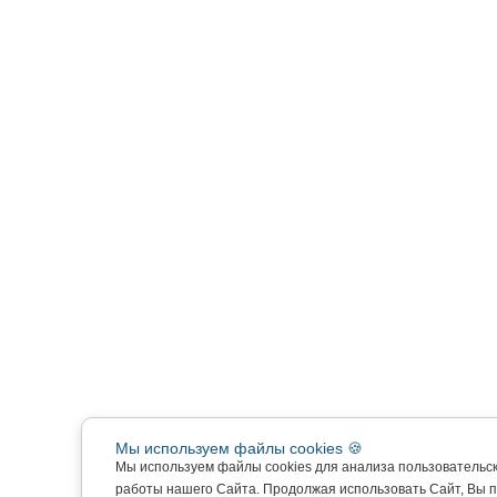
Мы используем файлы cookies 🍪
Мы используем файлы cookies для анализа пользовательс
работы нашего Сайта. Продолжая использовать Сайт, Вы 