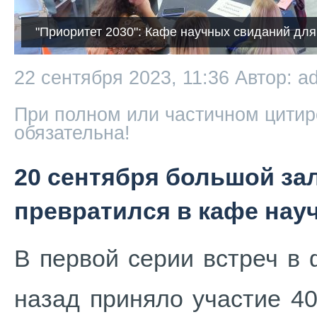
"Приоритет 2030": Кафе научных свиданий для
22 сентября 2023, 11:36
Автор: a
При полном или частичном цитир
обязательна!
20 сентября большой зал
превратился в кафе нау
В первой серии встреч в 
назад приняло участие 40