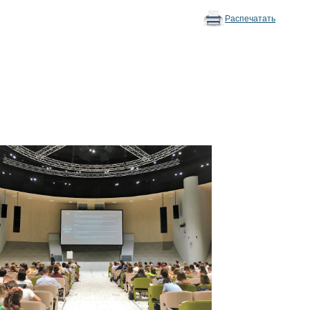
Распечатать