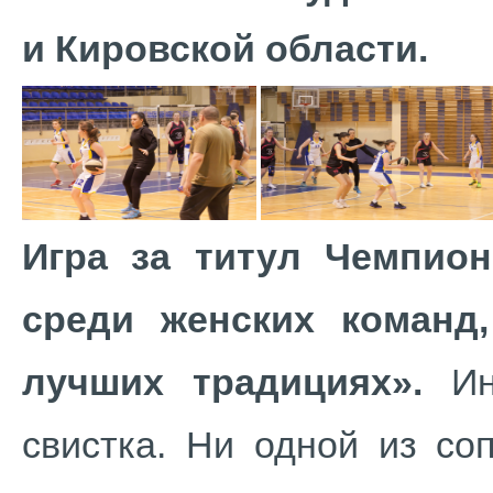
и Кировской области.
Игра за титул Чемпион
среди женских команд,
лучших традициях».
Инт
свистка. Ни одной из со