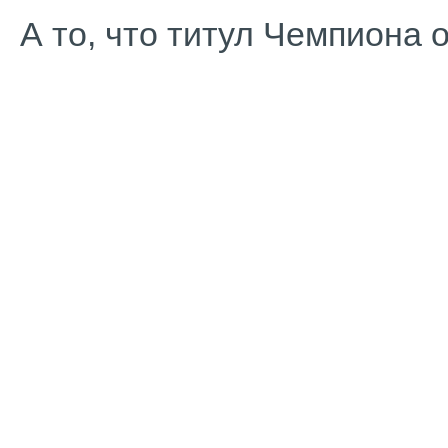
А то, что титул Чемпиона о