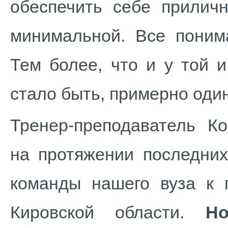
обеспечить себе прилич
минимальной. Все поним
Тем более, что и у той 
стало быть, примерно оди
Тренер-преподаватель К
на протяжении последних
команды нашего вуза к 
Кировской области.
Но 