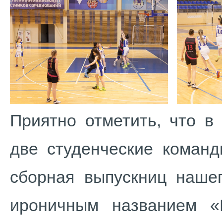
Приятно отметить, что в
две студенческие команд
сборная выпускниц нашег
ироничным названием 