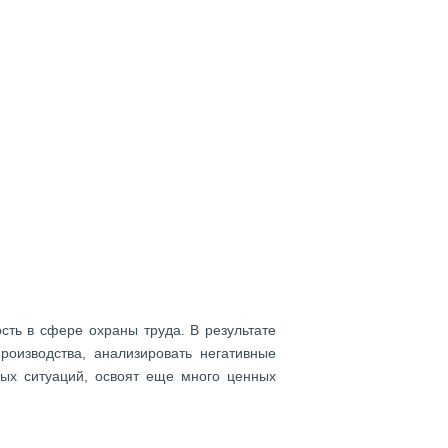
ть в сфере охраны труда. В результате
роизводства, анализировать негативные
ых ситуаций, освоят еще много ценных