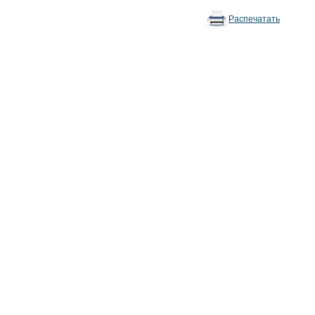
Распечатать