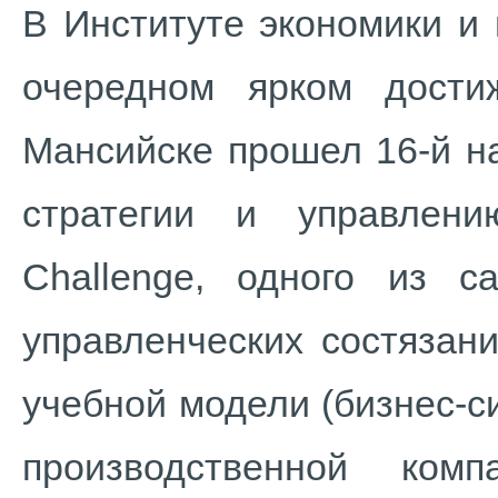
В Институте экономики и
очередном ярком дост
Мансийске прошел 16-й н
стратегии и управлен
Challenge, одного из 
управленческих состязан
учебной модели (бизнес-с
производственной ком