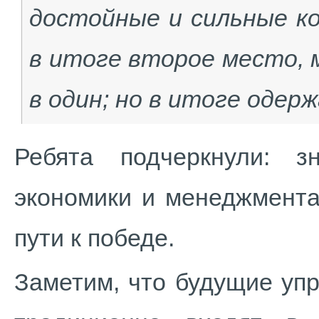
достойные и сильные ко
в итоге второе место, 
в один; но в итоге одер
Ребята подчеркнули: з
экономики и менеджмента
пути к победе.
Заметим, что будущие уп