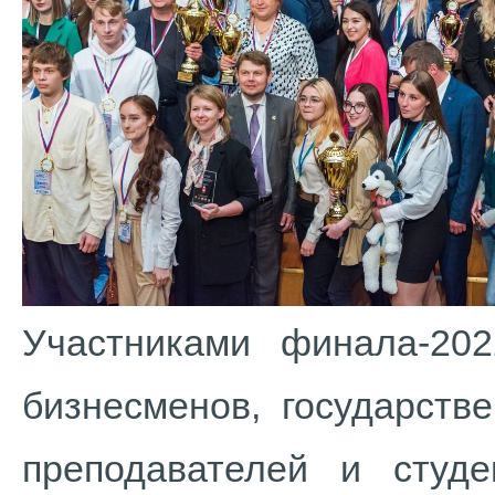
Участниками финала-20
бизнесменов, государств
преподавателей и студ