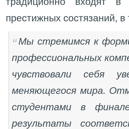
традиционно входят в
престижных состязаний, в
Мы стремимся к форм
профессиональных комп
чувствовали себя ув
меняющегося мира. Отм
студентами в финале
результаты соответс