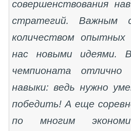
совершенствования нав
стратегий. Важным 
количеством опытных 
нас новыми идеями. 
чемпионата отлично 
навыки: ведь нужно ум
победить! А еще соревн
по многим эконом