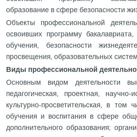
образование в сфере безопасности жи
Объекты профессиональной деятель
освоивших программу бакалавриата,
обучения, безопасности жизнедеяте
просвещения, образовательных систем
Виды профессиональной деятельно
Основным видом деятельности вып
педагогическая, проектная, научно-
культурно-просветительская, в том
обучения и воспитания в сфере обще
дополнительного образования; орган