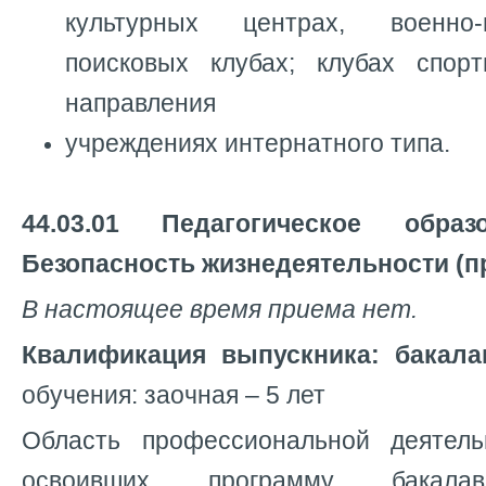
культурных центрах, военно-
поисковых клубах; клубах спорти
направления
учреждениях интернатного типа.
44.03.01 Педагогическое обра
Безопасность жизнедеятельности (пр
В настоящее время приема нет.
Квалификация выпускника: бакала
обучения: заочная – 5 лет
Область профессиональной деятель
освоивших программу бакалав