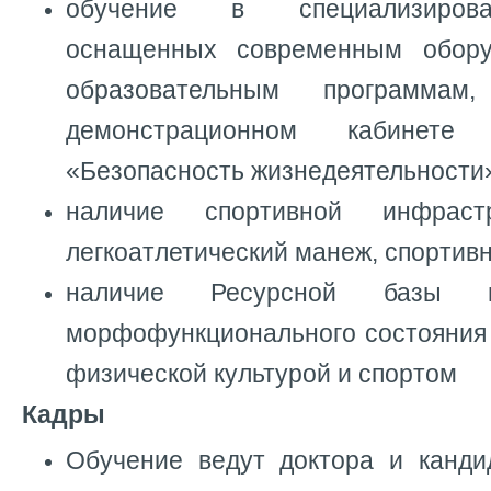
обучение в специализирова
оснащенных современным обор
образовательным программ
демонстрационном кабинете
«Безопасность жизнедеятельности
наличие спортивной инфрастр
легкоатлетический манеж, спортивн
наличие Ресурсной базы п
морфофункционального состояния
физической культурой и спортом
Кадры
Обучение ведут доктора и канди