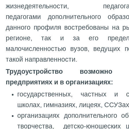
жизнедеятельности, педагогами
педагогами дополнительного образ
данного профиля востребованы на р
регионе, так и за его пред
малочисленностью вузов, ведущих по
такой направленности.
Трудоустройство возможно
предприятиях и в организациях:
государственных, частных и с
школах, гимназиях, лицеях, ССУЗах
организациях дополнительного об
творчества, детско-юношеских ц