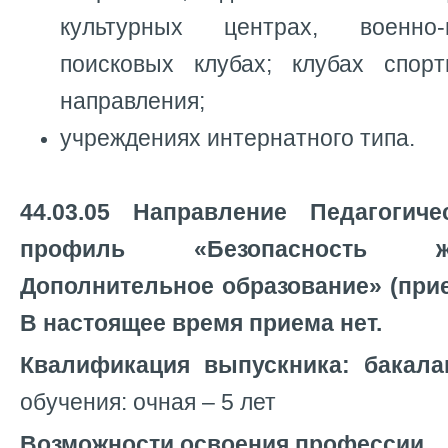
культурных центрах, военно-
поисковых клубах; клубах спорти
направления;
учреждениях интернатного типа.
44.03.05 Направление Педагогиче
профиль «Безопасность жизн
Дополнительное образование» (прием
В настоящее время приема нет.
Квалификация выпускника: бакала
обучения: очная – 5 лет
Возможности освоения профессии