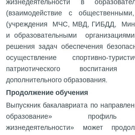
жизнедеятельности в образовате
(взаимодействие с общественными,
(учреждения МЧС, МВД, ГИБДД, Мин
и образовательными организациями
решения задач обеспечения безопас
осуществление спортивно-турист
патриотического воспитания
дополнительного образования.
Продолжение обучения
Выпускник бакалавриата по направле
образование» профиль «
жизнедеятельности» может продо