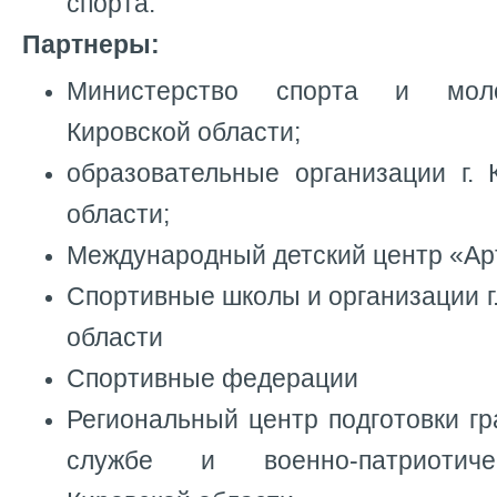
спорта.
Партнеры:
Министерство спорта и моло
Кировской области;
образовательные организации г. 
области;
Международный детский центр «Ар
Спортивные школы и организации г.
области
Спортивные федерации
Региональный центр подготовки г
службе и военно-патриотиче