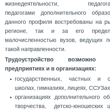
жизнедеятельности, педагогами
педагогами дополнительного образ
данного профиля востребованы на р
регионе, так и за его пред
малочисленностью вузов, ведущих по
такой направленности.
Трудоустройство возможно
предприятиях и в организациях:
государственных, частных и с
школах, гимназиях, лицеях, ССУЗах
организациях дополнительного об
творчества, детско-юношеских ц