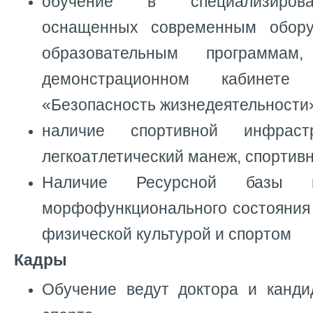
обучение в специализирова
оснащенных современным обор
образовательным программ
демонстрационном кабинете
«Безопасность жизнедеятельности
наличие спортивной инфрастр
легкоатлетический манеж, спортивн
Наличие Ресурсной базы п
морфофункционального состояния
физической культурой и спортом
Кадры
Обучение ведут доктора и канди