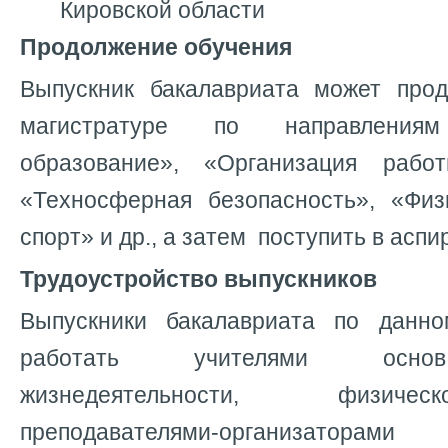
Кировской области
Продолжение обучения
Выпускник бакалавриата может про
магистратуре по направлениям
образование», «Организация раб
«Техносферная безопасность», «Физ
спорт» и др., а затем поступить в аспи
Трудоустройство выпускников
Выпускники бакалавриата по данн
работать учителями основ
жизнедеятельности, физиче
преподавателями-организатора