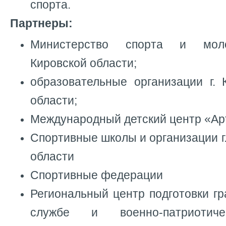
спорта.
Партнеры:
Министерство спорта и моло
Кировской области;
образовательные организации г. 
области;
Международный детский центр «Ар
Спортивные школы и организации г.
области
Спортивные федерации
Региональный центр подготовки г
службе и военно-патриотиче