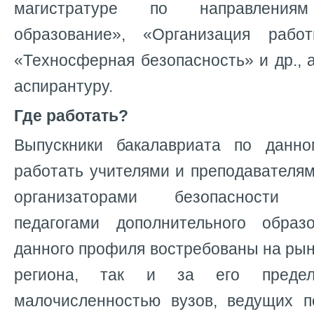
магистратуре по направлениям
образование», «Организация раб
«Техносферная безопасность» и др., 
аспирантуру.
Где работать?
Выпускники бакалавриата по данн
работать учителями и преподавателя
организаторами безопасности жи
педагогами дополнительного образ
данного профиля востребованы на рынк
региона, так и за его пред
малочисленностью вузов, ведущих по