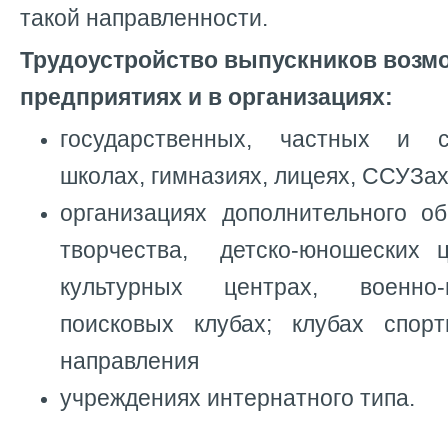
такой направленности.
Трудоустройство выпускников возм
предприятиях и в организациях:
государственных, частных и с
школах, гимназиях, лицеях, ССУЗах
организациях дополнительного об
творчества, детско-юношеских ц
культурных центрах, военно-
поисковых клубах; клубах спорти
направления
учреждениях интернатного типа.