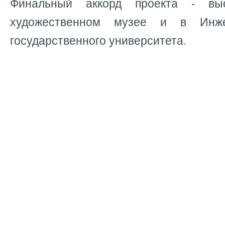
Финальный аккорд проекта - вы
художественном музее и в Инже
государственного университета.