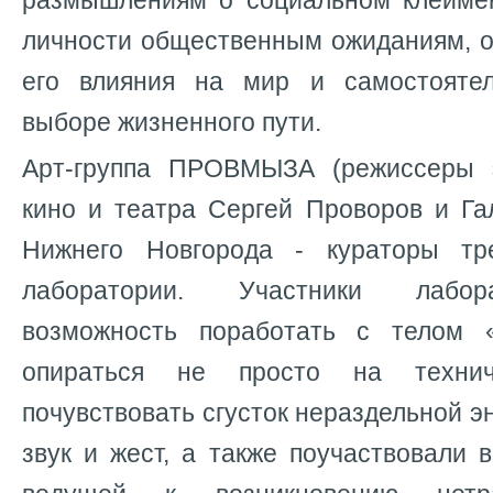
размышлениям о социальном клеймен
личности общественным ожиданиям, о
его влияния на мир и самостоятел
выборе жизненного пути.
Арт-группа ПРОВМЫЗА (режиссеры э
кино и театра Сергей Проворов и Га
Нижнего Новгорода - кураторы тр
лаборатории. Участники лабор
возможность поработать с телом «
опираться не просто на техни
почувствовать сгусток нераздельной э
звук и жест, а также поучаствовали в