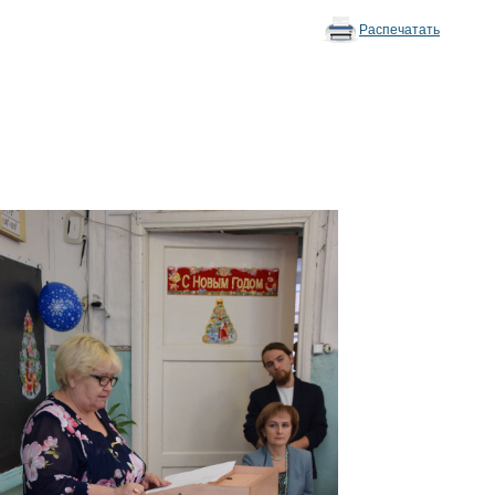
Распечатать