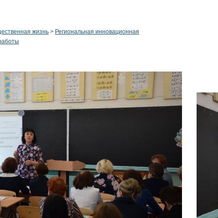
ественная жизнь
>
Региональная инновационная
 работы