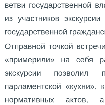
ветви государственной вл
из участников экскурсии
государственной гражданс
Отправной точкой встречи
«примерили» на себя р
экскурсии позволил п
парламентской «кухни», 
нормативных актов, 