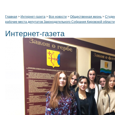
Главная
>
Интернет-газета
>
Все новости
>
Общественная жизнь
>
Студе
рабочие места депутатов Законодательного Собрания Кировской области
Интернет-газета