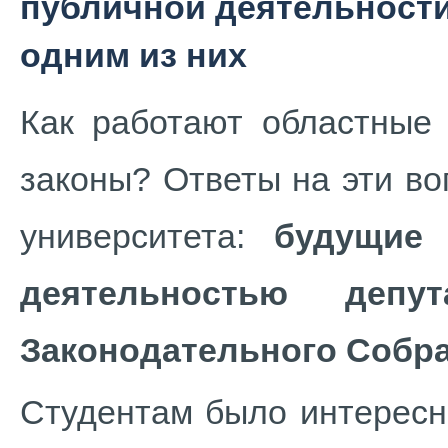
публичной деятельности
одним из них
Как работают областные
законы? Ответы на эти в
университета:
будущие 
деятельностью депу
Законодательного Собра
Студентам было интересн