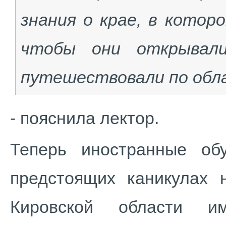
знания о крае, в котор
чтобы они открывали
путешествовали по обла
- пояснила лектор.
Теперь иностранные об
предстоящих каникулах 
Кировской области и