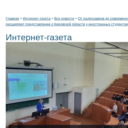
Главная
>
Интернет-газета
>
Все новости
>
От палеозавров до современны
расширяют представление о Кировской области у иностранных студентов
Интернет-газета