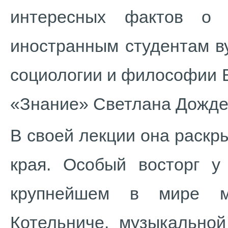
интересных фактов о 
иностранным студентам в
социологии и философии В
«Знание» Светлана Дожде
В своей лекции она раскр
края. Особый восторг у
крупнейшем в мире ме
Котельниче, музыкальной