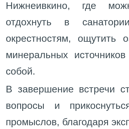
Нижнеивкино, где мож
отдохнуть в санатори
окрестностям, ощутить 
минеральных источников
собой.
В завершение встречи с
вопросы и прикоснуть
промыслов, благодаря эк