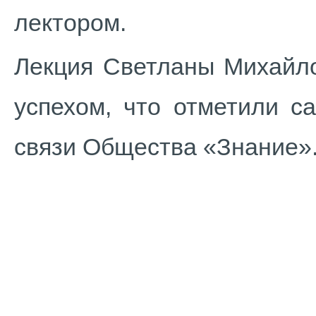
лектором.
Лекция Светланы Михайл
успехом, что отметили с
связи Общества «Знание»