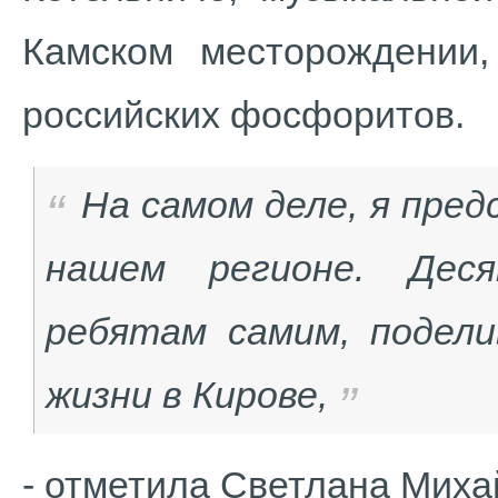
Камском месторождении
российских фосфоритов.
На самом деле, я пре
нашем регионе. Дес
ребятам самим, подел
жизни в Кирове
,
- отметила Светлана Миха