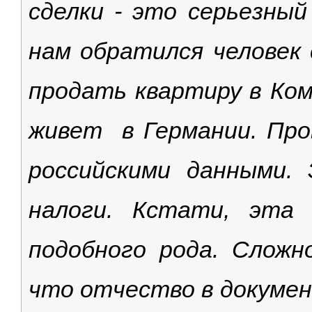
сделки - это серьезный
нам обратился человек
продать квартиру в Ко
живет в Германии. Пров
российскими данными.
налоги. Кстати, эта
подобного рода. Сложн
что отчество в докумен