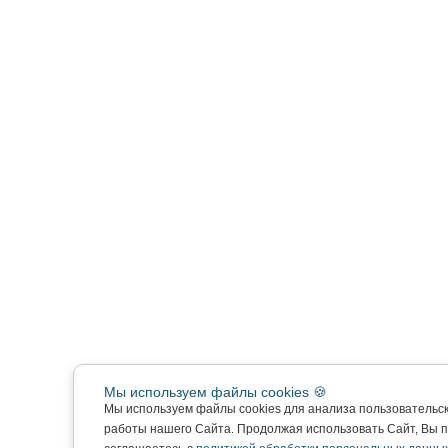
Мы используем файлы cookies 🍪
Мы используем файлы cookies для анализа пользовательс
работы нашего Сайта. Продолжая использовать Сайт, Вы 