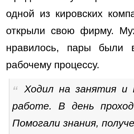
одной из кировских комп
открыли свою фирму. Му
нравилось, пары были
рабочему процессу.
Ходил на занятия и 
работе. В день проход
Помогали знания, получ