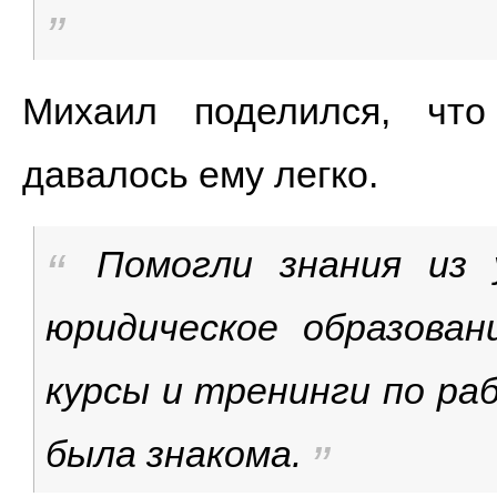
Михаил поделился, чт
давалось ему легко.
Помогли знания из 
юридическое образован
курсы и тренинги по ра
была знакома.