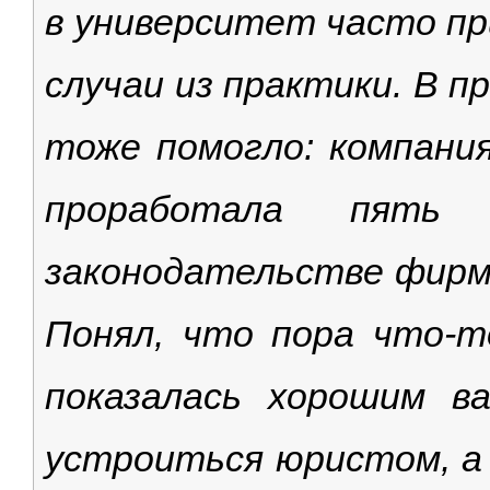
в университет часто пр
случаи из практики. В 
тоже помогло: компани
проработала пять
законодательстве фирм
Понял, что пора что-
показалась хорошим в
устроиться юристом, а