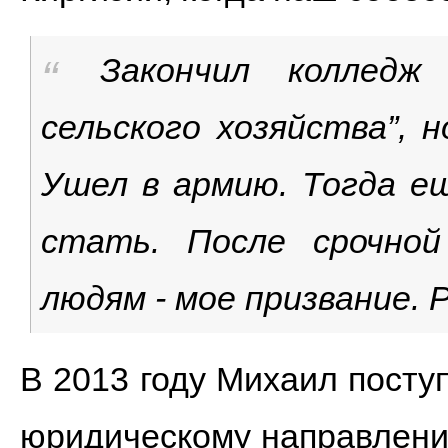
Закончил колледж 
сельского хозяйства”, 
Ушел в армию. Тогда ещ
стать. После срочно
людям - мое призвание.
В 2013 году Михаил посту
юридическому направлени