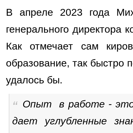
В апреле 2023 года Ми
генерального директора 
Как отмечает сам киро
образование, так быстро 
удалось бы.
Опыт в работе - это
дает углубленные зна