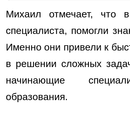
Михаил отмечает, что в
специалиста, помогли зна
Именно они привели к быс
в решении сложных задач
начинающие специал
образования.