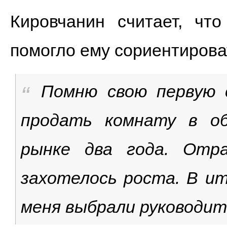
Кировчанин считает, чт
помогло ему сориентирова
Помню свою первую с
продать комнату в об
рынке два года. Отр
захотелось роста. В ит
меня выбрали руководит