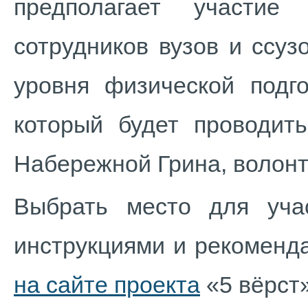
предполагает участи
сотрудников вузов и ссуз
уровня физической подго
который будет проводит
Набережной Грина, волонт
Выбрать место для уча
инструкциями и рекоменд
на сайте проекта
«5 вёрст»