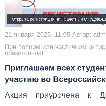
Открыта регистрация на «Зачетный СТУДзаБЕ
21 января 2025, 11:05
Автор: adm
При полном или частичном цитир
обязательна!
Приглашаем всех студен
участию во Всероссийск
Акция приурочена к Д