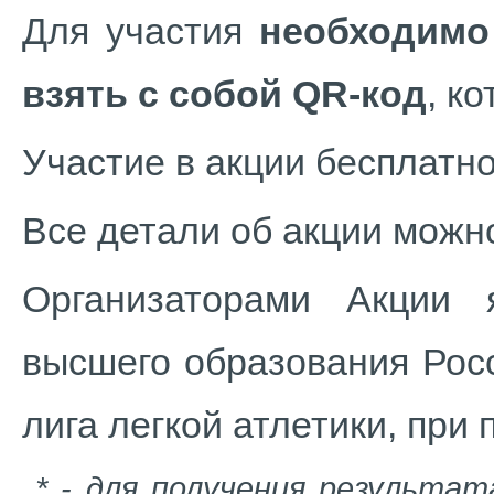
Для участия
необходим
взять с собой QR-код
, к
Участие в акции бесплатно
Все детали об акции можн
Организаторами Акции 
высшего образования Рос
лига легкой атлетики, при
* - для получения результат