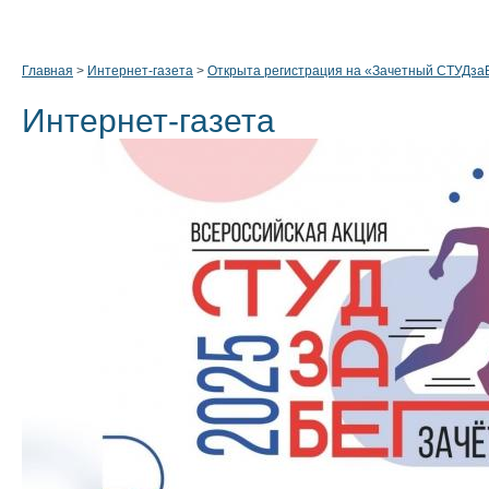
Главная
>
Интернет-газета
>
Открыта регистрация на «Зачетный СТУДза
Интернет-газета