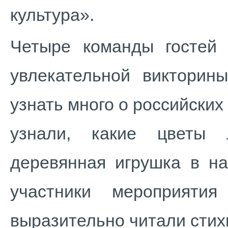
культура».
Четыре команды гостей
увлекательной викторин
узнать много о российских
узнали, какие цветы 
деревянная игрушка в на
участники мероприят
выразительно читали стихи