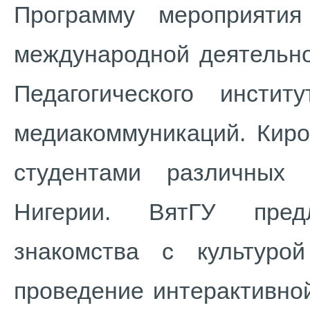
Программу мероприятия
международной деятельно
Педагогического инсти
медиакоммуникаций. Киро
студентами различных
Нигерии. ВятГУ пред
знакомства с культуро
проведение интерактивно