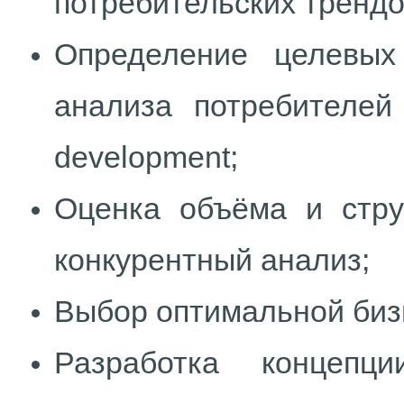
потребительских трендо
Определение целевых
анализа потребителей
development;
Оценка объёма и стр
конкурентный анализ;
Выбор оптимальной биз
Разработка концепц