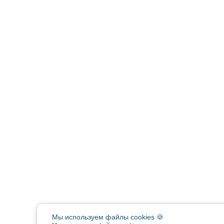
Мы используем файлы cookies 🍪