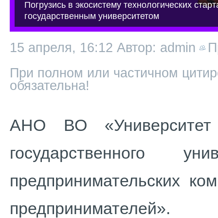
Погрузись в экосистему технологических старт
государственным университетом
15 апреля, 16:12
Автор: admin
П
При полном или частичном цитир
обязательна!
АНО ВО «Университет 
государственного ун
предпринимательских ком
предпринимателей».