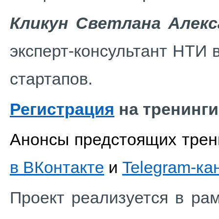
Кликун Светлана Алекс
эксперт-консультант НТИ 
стартапов.
Регистрация
на тренинги
Анонсы предстоящих трен
в
ВКонтакте
и
Telegram-ка
Проект реализуется в ра