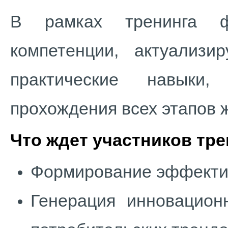
В рамках тренинга ф
компетенции, актуализи
практические навыки
прохождения всех этапов 
Что ждет участников тр
Формирование эффектив
Генерация инновацион