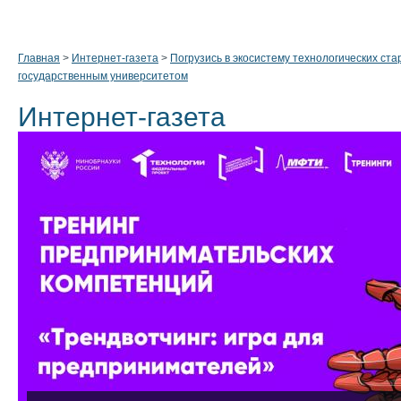
Главная
>
Интернет-газета
>
Погрузись в экосистему технологических ста
государственным университетом
Интернет-газета