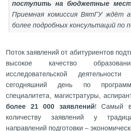
поступить на бюджетные мест
Приемная комиссия ВятГУ ждёт а
более подробных консультаций по 
Поток заявлений от абитуриентов под
высокое качество образова
исследовательской деятельности
сегодняшний день по программ
специалитета, магистратуры, аспира
более 21 000 заявлений
! Самый в
количеству заявлений у традиц
направлений подготовки – экономическ