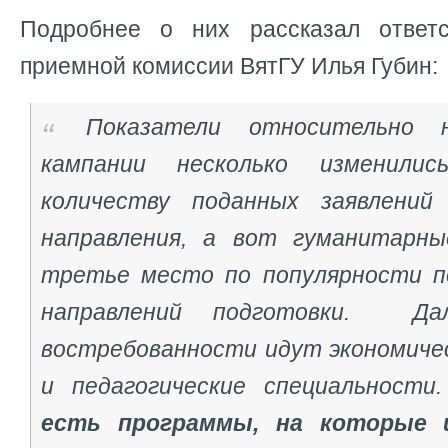
Подробнее о них рассказал ответс
приемной комиссии ВятГУ Илья Губин:
Показатели относительно н
кампании несколько изменилис
количеству поданных заявлени
направления, а вот гуманитарны
третье место по популярности п
направлений подготовки. Да
востребованности идут экономичес
и педагогические специальности
есть программы, на которые 