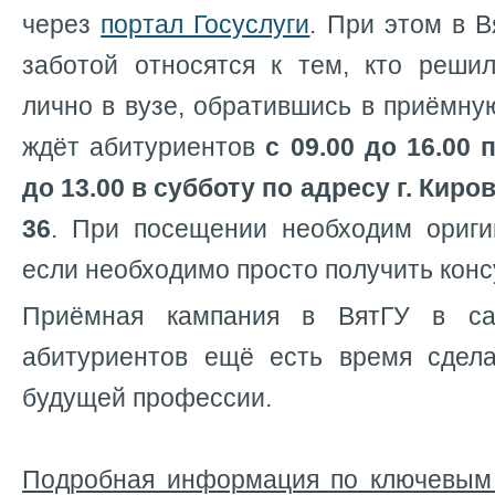
через
портал Госуслуги
. При этом в 
заботой относятся к тем, кто реши
лично в вузе, обратившись в приёмну
ждёт абитуриентов
с 09.00 до 16.00 
до 13.00 в субботу по адресу г. Киров
36
. При посещении необходим ориги
если необходимо просто получить конс
Приёмная кампания в ВятГУ в са
абитуриентов ещё есть время сдел
будущей профессии.
Подробная информация по ключевым