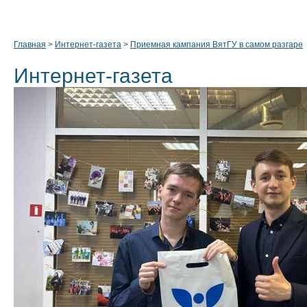
Главная
>
Интернет-газета
>
Приемная кампания ВятГУ в самом разгаре
Интернет-газета