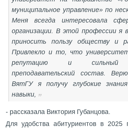
муниципальное управление» по нес
Меня всегда интересовала сфе
организации. В этой профессии я 
приносить пользу обществу и ра
Привлекло и то, что университе
репутацию и сильный пр
преподавательский состав. Верю
ВятГУ я получу глубокие знания
навыки,
- рассказала Виктория Губанцова.
Для удобства абитуриентов в 2025 