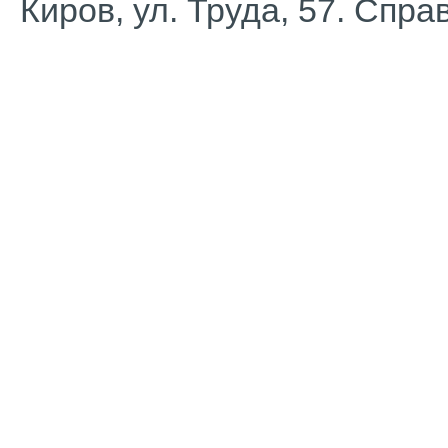
Киров, ул. Труда, 57. Спра