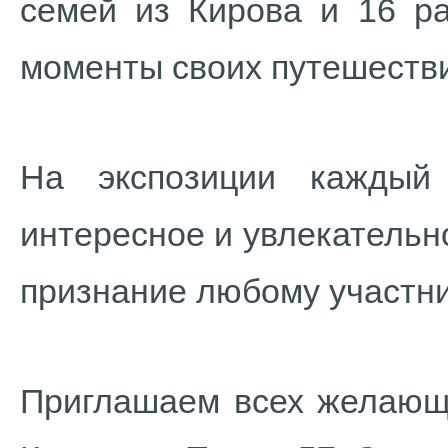
семей из Кирова и 16 ра
моменты своих путешестви
На экспозиции каждый
интересное и увлекательно
признание любому участни
Приглашаем всех желающи