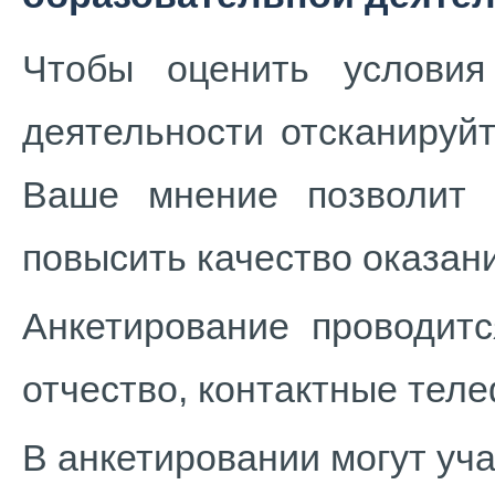
Чтобы оценить условия
деятельности отсканируй
Ваше мнение позволит 
повысить качество оказани
Анкетирование проводит
отчество, контактные тел
В анкетировании могут уча