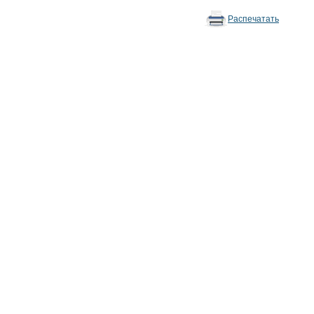
Распечатать