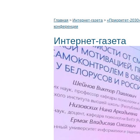
Главная
>
Интернет-газета
>
«Приоритет-2030»
конференции
Интернет-газета