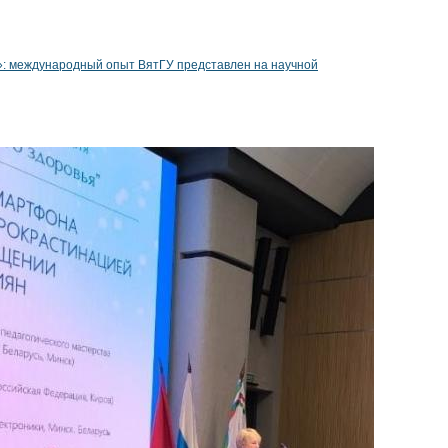
: международный опыт ВятГУ представлен на научной