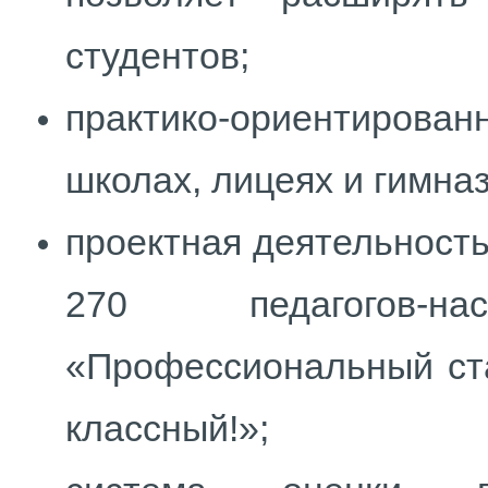
студентов;
практико-ориентирован
школах, лицеях и гимназ
проектная деятельность
270 педагогов-н
«Профессиональный ст
классный!»;