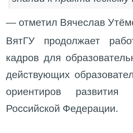
— отметил Вячеслав Утём
ВятГУ продолжает работ
кадров для образователь
действующих образовател
ориентиров развития 
Российской Федерации.