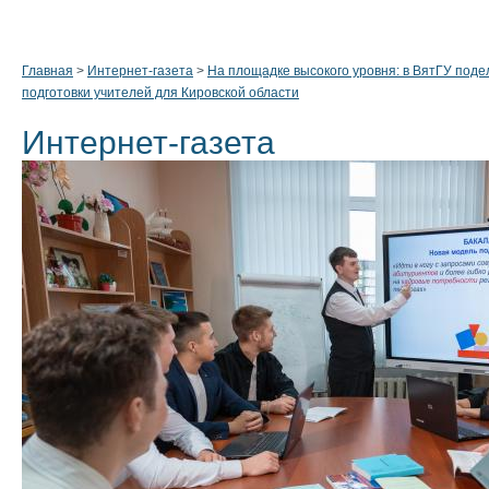
Главная
>
Интернет-газета
>
На площадке высокого уровня: в ВятГУ под
подготовки учителей для Кировской области
Интернет-газета