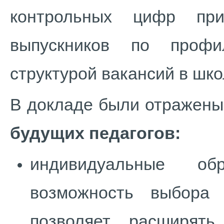
контрольных цифр при
выпускников по профи
структурой вакансий в шко
В докладе были отражен
будущих педагогов:
индивидуальные об
возможность выбора 
позволяет расширять