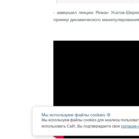
- завершил лекцию Роман Усатов-Ширя
пример динамического манипулирования
Мы используем файлы cookies 🍪
Мы используем файлы cookies для анализа пользова
использовать Сайт, Вы подтверждаете свое
согласие 