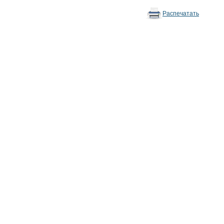
Распечатать