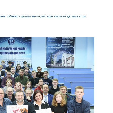
ев: «Можно сделать нечто, что еще никто не делал в этом