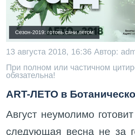
Сезон-2019: готовь сани летом
13 августа 2018, 16:36
Автор: adm
При полном или частичном цитир
обязательна!
ART-ЛЕТО в Ботаническо
Август неумолимо готовит
следующая весна не за г