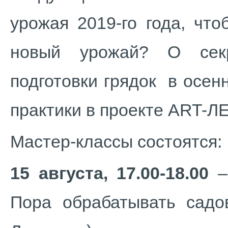
урожая 2019-го года, чт
новый урожай? О секр
подготовки грядок в осен
практики в проекте ART-Л
Мастер-классы состоятся:
15 августа, 17.00-18.00
–
Пора обрабатывать садов