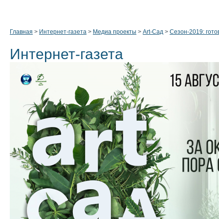
Главная
>
Интернет-газета
>
Медиа проекты
>
Art-Сад
>
Сезон-2019: гото
Интернет-газета