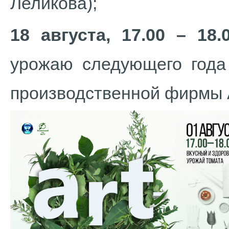
Леликова);
18 августа, 17.00 – 18.
урожаю следующего года 
производственной фирмы 