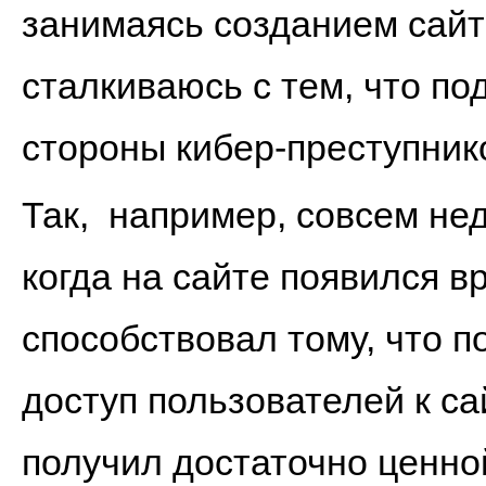
занимаясь созданием сайт
сталкиваюсь с тем, что по
стороны кибер-преступни
Так, например, совсем нед
когда на сайте появился 
способствовал тому, что 
доступ пользователей к с
получил достаточно ценно