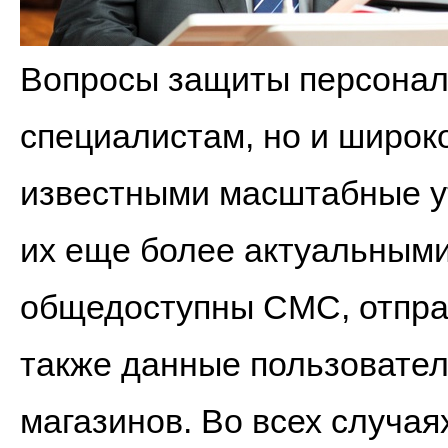
Вопросы защиты персонал
специалистам, но и широк
известными масштабные у
их еще более актуальными
общедоступны СМС, отпра
также данные пользовател
магазинов. Во всех случа