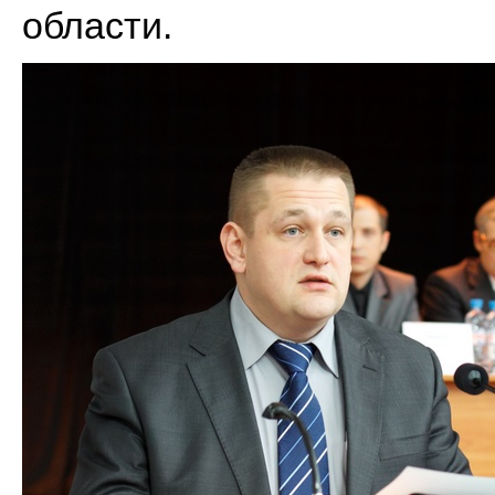
области.