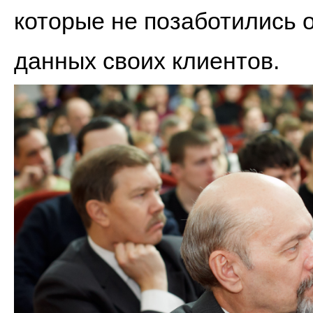
которые не позаботились
данных своих клиентов.