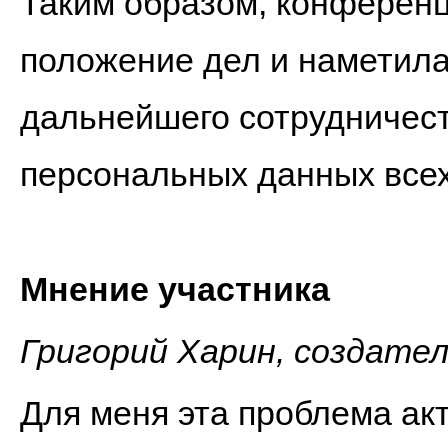
Таким образом, конферен
положение дел и наметил
дальнейшего сотрудничест
персональных данных всех
Мнение участника
Григорий Харин, создател
Для меня эта проблема акт