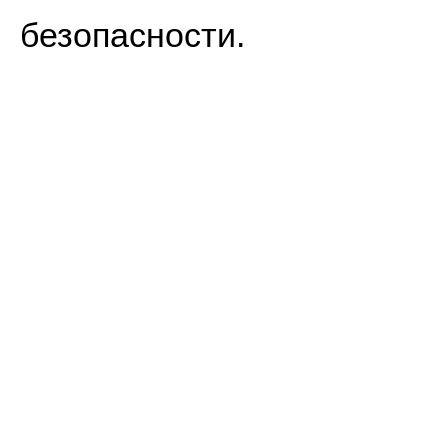
безопасности.