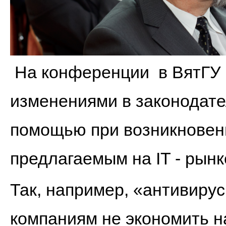
На конференции в ВятГУ 
изменениями в законодате
помощью при возникновен
предлагаемым на IT - ры
Так, например, «антивиру
компаниям не экономить н