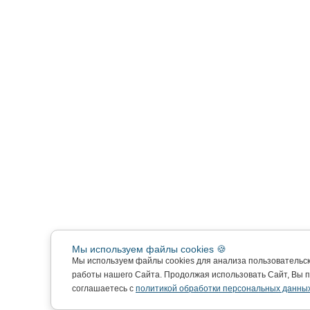
Мы используем файлы cookies 🍪
Мы используем файлы cookies для анализа пользовательс
работы нашего Сайта. Продолжая использовать Сайт, Вы 
соглашаетесь с
политикой обработки персональных данных