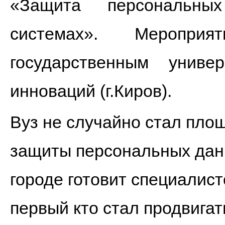
«Защита персональн
системах». Мероприят
государственным унив
инноваций (г.Киров).
Вуз не случайно стал пло
защиты персональных данн
городе готовит специалис
первый кто стал продвигат