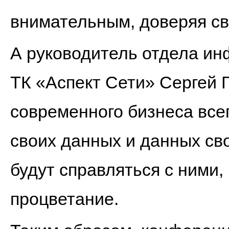
внимательным, доверяя с
А руководитель отдела и
ТК «Аспект Сети» Сергей Г
современного бизнеса все
своих данных и данных сво
будут справляться с ними
процветание.