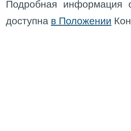
Подробная информация о
доступна
в Положении
Кон