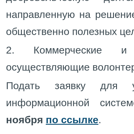
направленную на решение
общественно полезных цел
2. Коммерческие и н
осуществляющие волонтер
Подать заявку для 
информационной сист
ноября
по ссылке
.