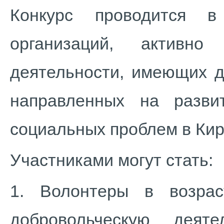
Конкурс проводится 
организаций, активно
деятельности, имеющих д
направленных на разви
социальных проблем в Кир
Участниками могут стать:
1. Волонтеры в возра
добровольческую деят