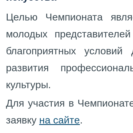
Целью Чемпионата явля
молодых представителей
благоприятных условий
развития профессиона
культуры.
Для участия в Чемпионат
заявку
на сайте
.