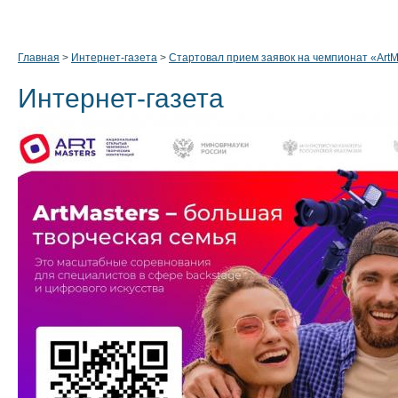
Главная
>
Интернет-газета
>
Стартовал прием заявок на чемпионат «ArtM
Интернет-газета