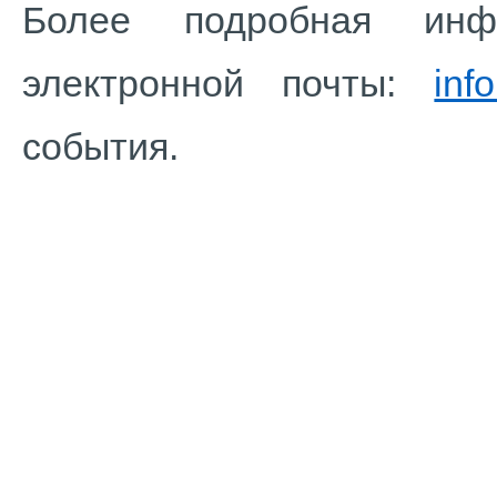
Более подробная инф
электронной почты:
inf
события.