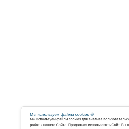
Мы используем файлы cookies 🍪
Мы используем файлы cookies для анализа пользовательс
работы нашего Сайта. Продолжая использовать Сайт, Вы 