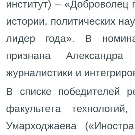
институт) – «Доброволец 
истории, политических нау
лидер года». В номин
признана Александра
журналистики и интегриро
В списке победителей ре
факультета технологий
Умарходжаева («Иностра